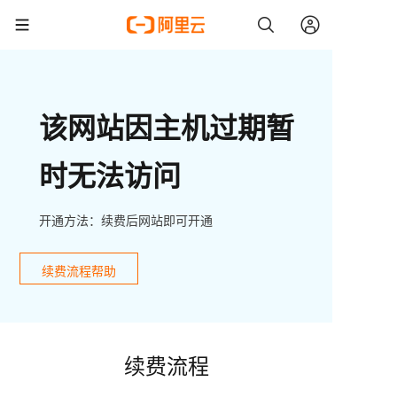
该网站因主机过期暂
时无法访问
开通方法：续费后网站即可开通
续费流程帮助
续费流程